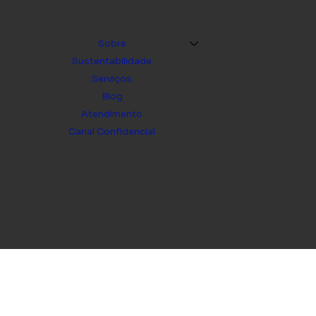
Sobre
Sustentabilidade
Serviços
Blog
Atendimento
Canal Confidencial