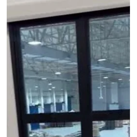
uma atividade física, o e